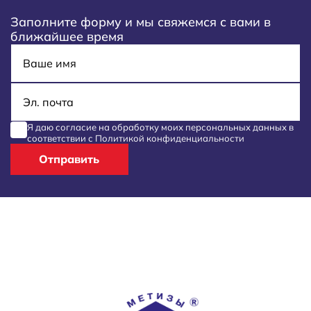
Заполните форму и мы свяжемся с вами в
ближайшее время
Имя
E-mail
Я даю согласие на обработку моих
персональных данных
в
соответствии с
Политикой конфиденциальности
Отправить