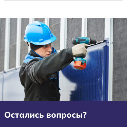
Остались вопросы?