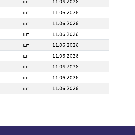
шт
11.06.2026
шт
11.06.2026
шт
11.06.2026
шт
11.06.2026
шт
11.06.2026
шт
11.06.2026
шт
11.06.2026
шт
11.06.2026
шт
11.06.2026