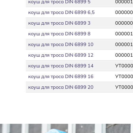
коуш для троса DIN 6899 5
000001
коуш для троса DIN 6899 6,5
000000
коуш для троса DIN 6899 3
000000
коуш для троса DIN 6899 8
000001
коуш для троса DIN 6899 10
000001
коуш для троса DIN 6899 12
000001
коуш для троса DIN 6899 14
УТ000
коуш для троса DIN 6899 16
УТ000
коуш для троса DIN 6899 20
УТ000