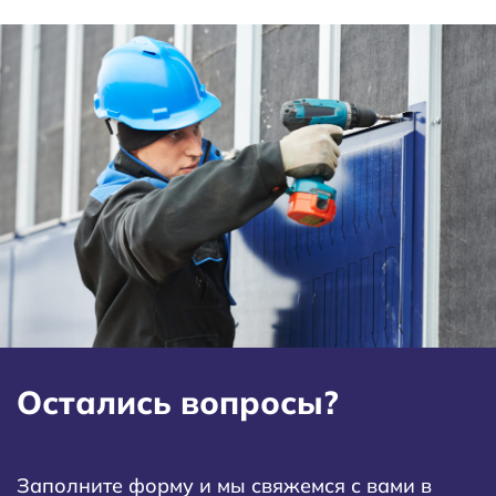
Остались вопросы?
Заполните форму и мы свяжемся с вами в