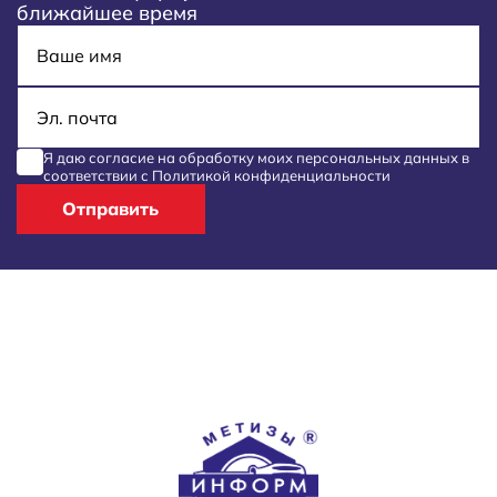
ближайшее время
Имя
E-mail
Я даю согласие на обработку моих
персональных данных
в
соответствии с
Политикой конфиденциальности
Отправить