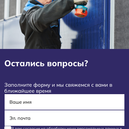
Остались вопросы?
Заполните форму и мы свяжемся с вами в
ближайшее время
Имя
E-mail
Я даю согласие на обработку моих
персональных данных
в