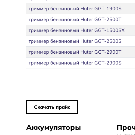
триммер бензиновый Huter GGT-1900S
триммер бензиновый Huter GGT-2500T
триммер бензиновый Huter GGT-1500SX
триммер бензиновый Huter GGT-2500S
триммер бензиновый Huter GGT-2900T
триммер бензиновый Huter GGT-2900S
Скачать прайс
Аккумуляторы
Проч