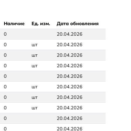
Наличие
Ед. изм.
Дата обновления
0
20.04.2026
0
шт
20.04.2026
0
шт
20.04.2026
0
шт
20.04.2026
0
20.04.2026
0
шт
20.04.2026
0
шт
20.04.2026
0
шт
20.04.2026
0
20.04.2026
0
20.04.2026