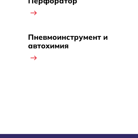
Перфоратор
Пневмоинструмент и
автохимия