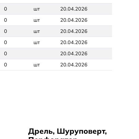
0
шт
20.04.2026
0
шт
20.04.2026
0
шт
20.04.2026
0
шт
20.04.2026
0
20.04.2026
0
шт
20.04.2026
Дрель, Шуруповерт,