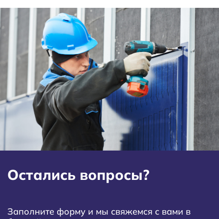
Остались вопросы?
Заполните форму и мы свяжемся с вами в