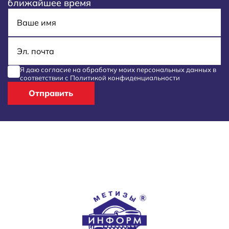
ближайшее время
Имя
E-mail
Я даю согласие на обработку моих
персональных данных
в
соответствии с
Политикой конфиденциальности
Отправить