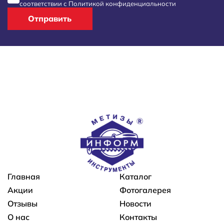
соответствии с
Политикой конфиденциальности
Отправить
Основная навигация
Главная
Каталог
Акции
Фотогалерея
Отзывы
Новости
О нас
Контакты