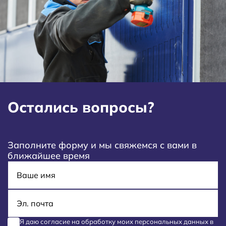
Остались вопросы?
Заполните форму и мы свяжемся с вами в
ближайшее время
Имя
E-mail
Я даю согласие на обработку моих
персональных данных
в