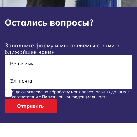
Остались вопросы?
Заполните форму и мы свяжемся с вами в
ближайшее время
Имя
E-mail
Я даю согласие на обработку моих
персональных данных
в
соответствии с
Политикой конфиденциальности
Отправить