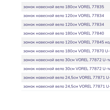
замок навесной вело 180см VOREL 77835
замок навесной вело 120см VOREL 77834
замок навесной вело 120см VOREL 77834
замок навесной вело 180см VOREL 77840
замок навесной вело 120см VOREL 77845 ко
замок навесной вело 180см VOREL 77870 U-
замок навесной вело 30см VOREL 77872 U-т
замок навесной вело 30см VOREL 77872 U-т
замок навесной вело 24,5см VOREL 77871 U-
замок навесной вело 24,5см VOREL 77871 U-