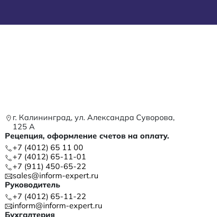
г. Калининград, ул. Александра Суворова,
125 А
Рецепция, оформление счетов на оплату.
+7 (4012) 65 11 00
+7 (4012) 65-11-01
+7 (911) 450-65-22
sales@inform-expert.ru
Руководитель
+7 (4012) 65-11-22
inform@inform-expert.ru
Бухгалтерия