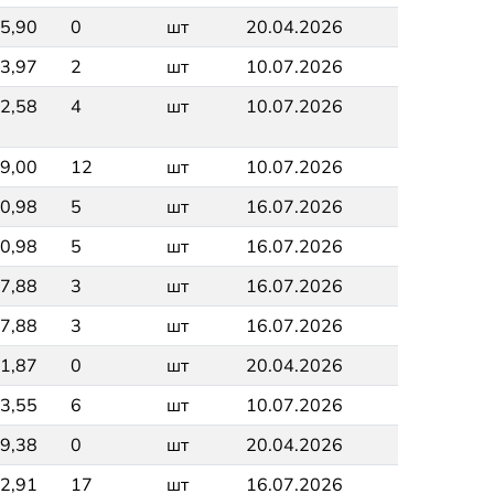
5,90
0
шт
20.04.2026
3,97
2
шт
10.07.2026
2,58
4
шт
10.07.2026
9,00
12
шт
10.07.2026
0,98
5
шт
16.07.2026
0,98
5
шт
16.07.2026
7,88
3
шт
16.07.2026
7,88
3
шт
16.07.2026
1,87
0
шт
20.04.2026
3,55
6
шт
10.07.2026
9,38
0
шт
20.04.2026
2,91
17
шт
16.07.2026