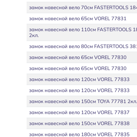
замок навесной вело 70см FASTERTOOLS 184
замок навесной вело 65см VOREL 77831
замок навесной вело 110см FASTERTOOLS 1
2кл.
замок навесной вело 80см FASTERTOOLS 381
замок навесной вело 65см VOREL 77830
замок навесной вело 65см VOREL 77830
замок навесной вело 120см VOREL 77833
замок навесной вело 120см VOREL 77833
замок навесной вело 150см TOYA 77781 2кл
замок навесной вело 120см VOREL 77837
замок навесной вело 150см VOREL 77838
замок навесной вело 180см VOREL 77835