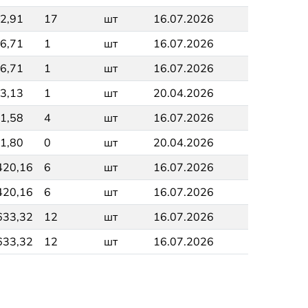
2,91
17
шт
16.07.2026
6,71
1
шт
16.07.2026
6,71
1
шт
16.07.2026
3,13
1
шт
20.04.2026
1,58
4
шт
16.07.2026
1,80
0
шт
20.04.2026
420,16
6
шт
16.07.2026
420,16
6
шт
16.07.2026
633,32
12
шт
16.07.2026
633,32
12
шт
16.07.2026