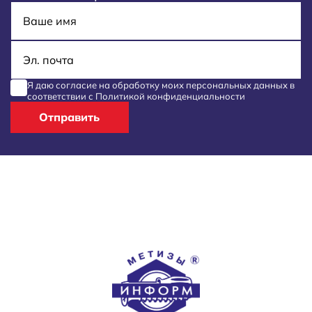
Имя
E-mail
Я даю согласие на обработку моих
персональных данных
в
соответствии с
Политикой конфиденциальности
Отправить