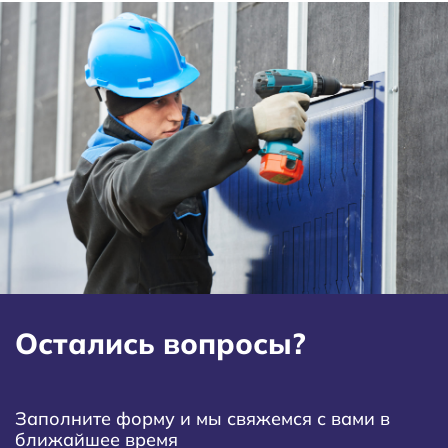
Остались вопросы?
Заполните форму и мы свяжемся с вами в
ближайшее время