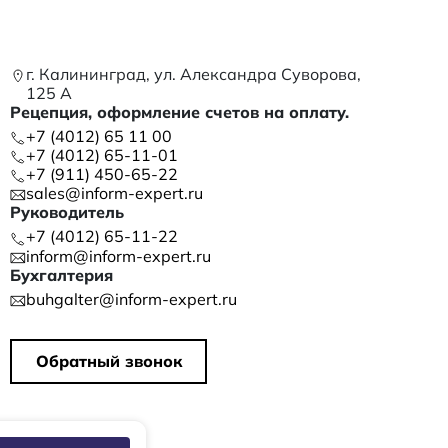
г. Калининград, ул. Александра Суворова,
125 А
Рецепция, оформление счетов на оплату.
+7 (4012) 65 11 00
+7 (4012) 65-11-01
+7 (911) 450-65-22
sales@inform-expert.ru
Руководитель
+7 (4012) 65-11-22
inform@inform-expert.ru
Бухгалтерия
buhgalter@inform-expert.ru
Обратный звонок