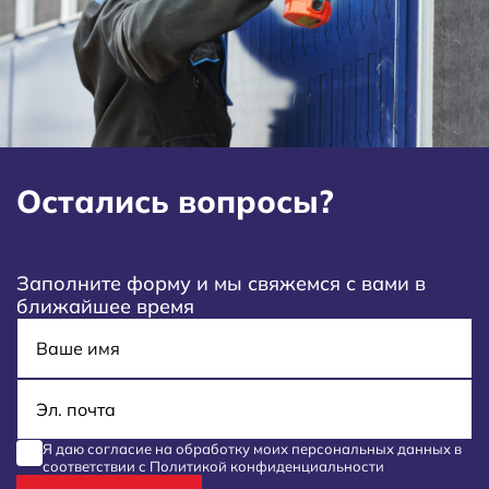
Остались вопросы?
Заполните форму и мы свяжемся с вами в
ближайшее время
Имя
E-mail
Я даю согласие на обработку моих
персональных данных
в
соответствии с
Политикой конфиденциальности