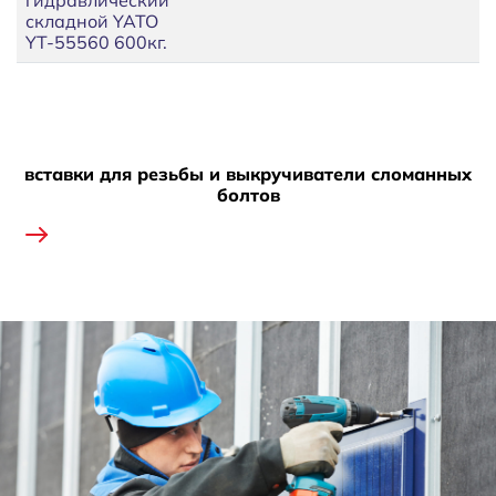
складной YATO
YT-55560 600кг.
вставки для резьбы и выкручиватели сломанных
болтов