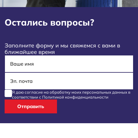
Остались вопросы?
Заполните форму и мы свяжемся с вами в
ближайшее время
Имя
E-mail
Я даю согласие на обработку моих
персональных данных
в
соответствии с
Политикой конфиденциальности
Отправить