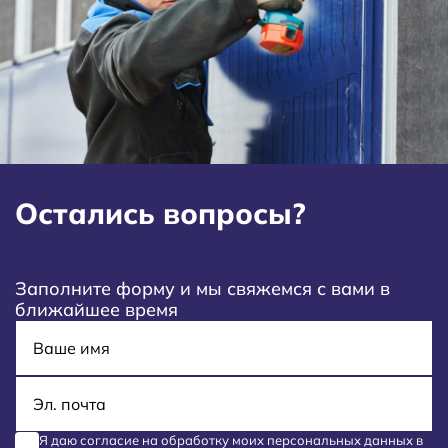
Остались вопросы?
Заполните форму и мы свяжемся с вами в
ближайшее время
Имя
E-mail
Я даю согласие на обработку моих
персональных данных
в