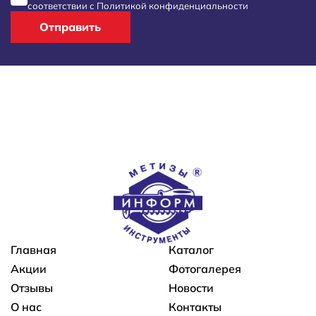
соответствии с
Политикой конфиденциальности
Отправить
Основная навигация
Главная
Каталог
Акции
Фотогалерея
Отзывы
Новости
О нас
Контакты