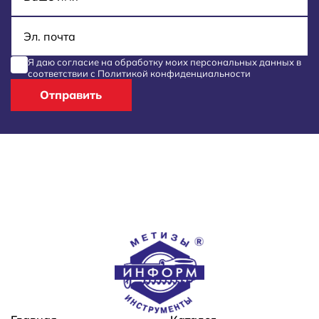
E-mail
Я даю согласие на обработку моих
персональных данных
в
соответствии с
Политикой конфиденциальности
Отправить