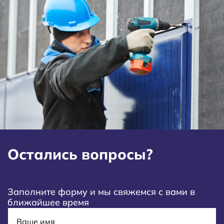
Остались вопросы?
Заполните форму и мы свяжемся с вами в
ближайшее время
Имя