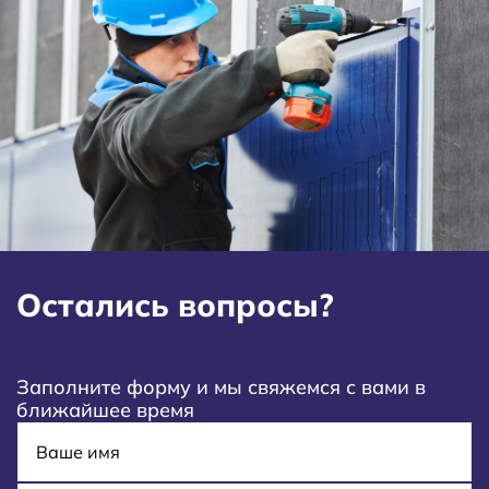
Остались вопросы?
Заполните форму и мы свяжемся с вами в
ближайшее время
Имя