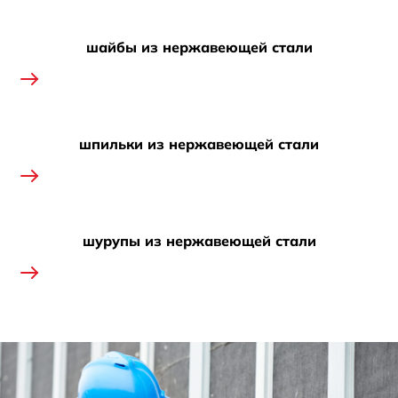
шайбы из нержавеющей стали
шпильки из нержавеющей стали
шурупы из нержавеющей стали