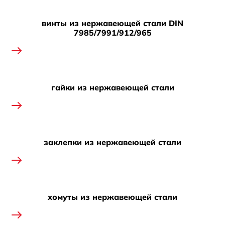
винты из нержавеющей стали DIN
7985/7991/912/965
гайки из нержавеющей стали
заклепки из нержавеющей стали
хомуты из нержавеющей стали