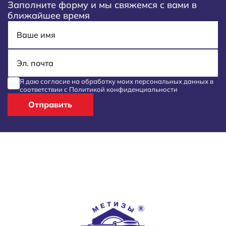
Заполните форму и мы свяжемся с вами в
ближайшее время
Имя
E-mail
Я даю согласие на обработку моих
персональных данных
в
соответствии с
Политикой конфиденциальности
Отправить