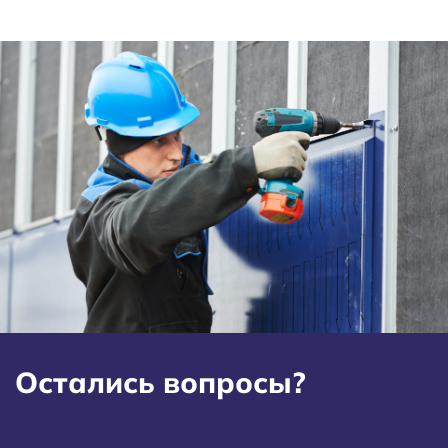
Остались вопросы?