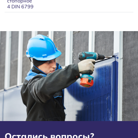
стопорное
4 DIN 6799
Остались вопросы?