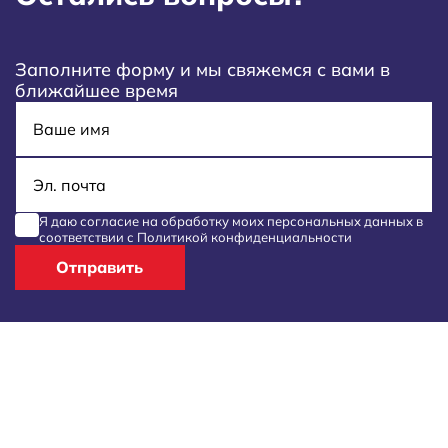
Заполните форму и мы свяжемся с вами в
ближайшее время
Имя
E-mail
Я даю согласие на обработку моих
персональных данных
в
соответствии с
Политикой конфиденциальности
Отправить