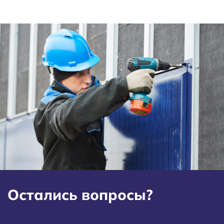
Остались вопросы?