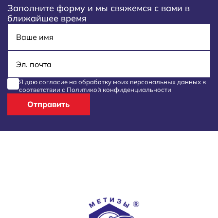
Заполните форму и мы свяжемся с вами в
ближайшее время
Имя
E-mail
Я даю согласие на обработку моих
персональных данных
в
соответствии с
Политикой конфиденциальности
Отправить