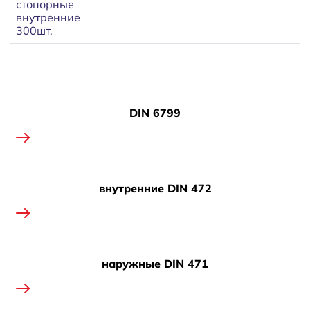
стопорные
внутренние
300шт.
DIN 6799
внутренние DIN 472
наружные DIN 471