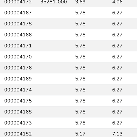
000004172
35281-000
3,69
4,06
000004167
5,78
6,27
000004178
5,78
6,27
000004166
5,78
6,27
000004171
5,78
6,27
000004170
5,78
6,27
000004176
5,78
6,27
000004169
5,78
6,27
000004174
5,78
6,27
000004175
5,78
6,27
000004168
5,78
6,27
000004173
5,78
6,27
000004182
5,17
7,13