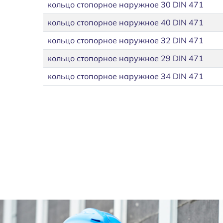
кольцо стопорное наружное 30 DIN 471
кольцо стопорное наружное 40 DIN 471
кольцо стопорное наружное 32 DIN 471
кольцо стопорное наружное 29 DIN 471
кольцо стопорное наружное 34 DIN 471
Нумерация страниц