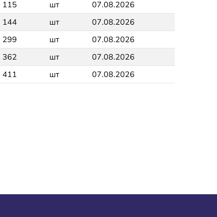
115
шт
07.08.2026
144
шт
07.08.2026
299
шт
07.08.2026
362
шт
07.08.2026
411
шт
07.08.2026
а