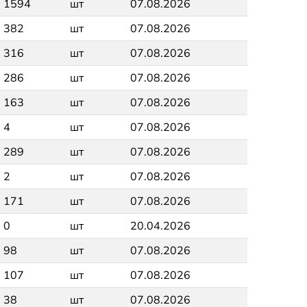
1594
шт
07.08.2026
382
шт
07.08.2026
316
шт
07.08.2026
286
шт
07.08.2026
163
шт
07.08.2026
4
шт
07.08.2026
289
шт
07.08.2026
2
шт
07.08.2026
171
шт
07.08.2026
0
шт
20.04.2026
98
шт
07.08.2026
107
шт
07.08.2026
38
шт
07.08.2026