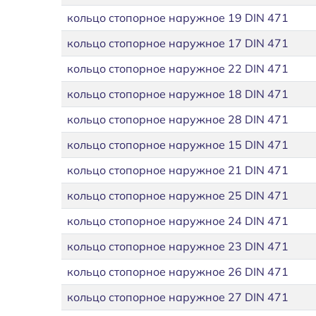
кольцо стопорное наружное 19 DIN 471
кольцо стопорное наружное 17 DIN 471
кольцо стопорное наружное 22 DIN 471
кольцо стопорное наружное 18 DIN 471
кольцо стопорное наружное 28 DIN 471
кольцо стопорное наружное 15 DIN 471
кольцо стопорное наружное 21 DIN 471
кольцо стопорное наружное 25 DIN 471
кольцо стопорное наружное 24 DIN 471
кольцо стопорное наружное 23 DIN 471
кольцо стопорное наружное 26 DIN 471
кольцо стопорное наружное 27 DIN 471