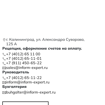
г. Калининград, ул. Александра Суворова,
125 А
Рецепция, оформление счетов на оплату.
+7 (4012) 65 11 00
+7 (4012) 65-11-01
+7 (911) 450-65-22
sales@inform-expert.ru
Руководитель
+7 (4012) 65-11-22
inform@inform-expert.ru
Бухгалтерия
buhgalter@inform-expert.ru