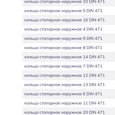
кольцо стопорное наружное 10 DIN 471
кольцо стопорное наружное 5 DIN 471
кольцо стопорное наружное 16 DIN 471
кольцо стопорное наружное 4 DIN 471
кольцо стопорное наружное 9 DIN 471
кольцо стопорное наружное 8 DIN 471
кольцо стопорное наружное 14 DIN 471
кольцо стопорное наружное 7 DIN 471
кольцо стопорное наружное 12 DIN 471
кольцо стопорное наружное 13 DIN 471
кольцо стопорное наружное 6 DIN 471
кольцо стопорное наружное 11 DIN 471
кольцо стопорное наружное 20 DIN 471