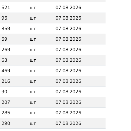
521
шт
07.08.2026
95
шт
07.08.2026
359
шт
07.08.2026
59
шт
07.08.2026
269
шт
07.08.2026
63
шт
07.08.2026
469
шт
07.08.2026
216
шт
07.08.2026
90
шт
07.08.2026
207
шт
07.08.2026
285
шт
07.08.2026
290
шт
07.08.2026