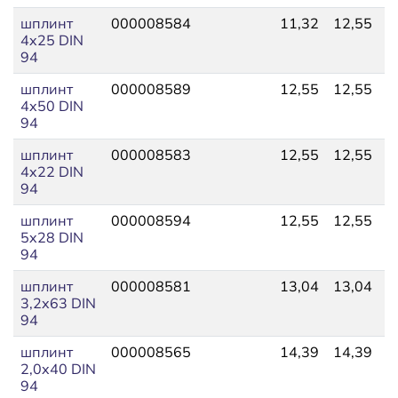
шплинт
000008584
11,32
12,55
2
4x25 DIN
94
шплинт
000008589
12,55
12,55
6
4x50 DIN
94
шплинт
000008583
12,55
12,55
9
4x22 DIN
94
шплинт
000008594
12,55
12,55
2
5x28 DIN
94
шплинт
000008581
13,04
13,04
2
3,2x63 DIN
94
шплинт
000008565
14,39
14,39
7
2,0x40 DIN
94