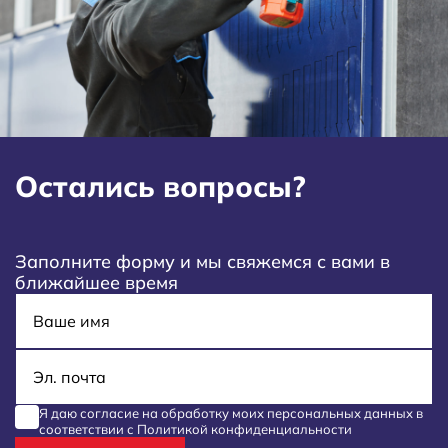
Остались вопросы?
Заполните форму и мы свяжемся с вами в
ближайшее время
Имя
E-mail
Я даю согласие на обработку моих
персональных данных
в
соответствии с
Политикой конфиденциальности