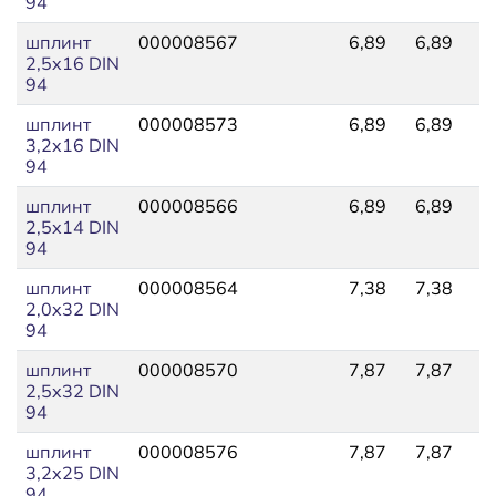
94
шплинт
000008567
6,89
6,89
2
2,5x16 DIN
94
шплинт
000008573
6,89
6,89
8
3,2x16 DIN
94
шплинт
000008566
6,89
6,89
7
2,5x14 DIN
94
шплинт
000008564
7,38
7,38
2
2,0x32 DIN
94
шплинт
000008570
7,87
7,87
1
2,5x32 DIN
94
шплинт
000008576
7,87
7,87
1
3,2x25 DIN
94