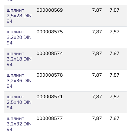
шплинт
000008569
7,87
7,87
1
2,5x28 DIN
94
шплинт
000008575
7,87
7,87
6
3,2x20 DIN
94
шплинт
000008574
7,87
7,87
1
3,2x18 DIN
94
шплинт
000008578
7,87
7,87
9
3,2x36 DIN
94
шплинт
000008571
7,87
7,87
3
2,5x40 DIN
94
шплинт
000008577
7,87
7,87
5
3,2x32 DIN
94