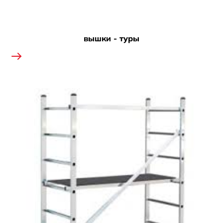
вышки - туры