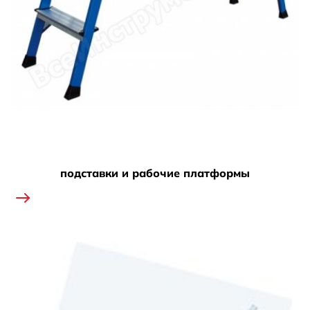
подставки и рабочие платформы