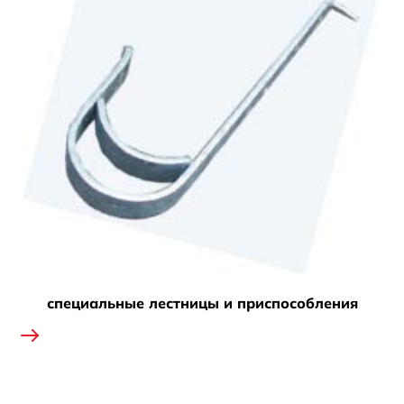
специальные лестницы и приспособления