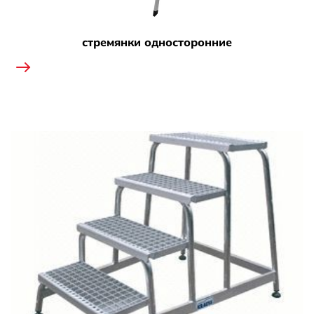
стремянки односторонние