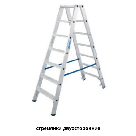
стремянки двухсторонние