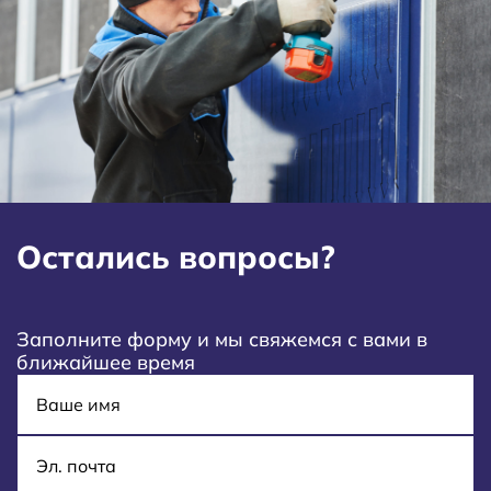
Остались вопросы?
Заполните форму и мы свяжемся с вами в
ближайшее время
Имя
E-mail