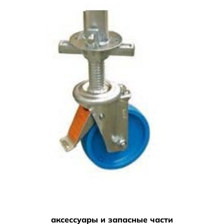
аксессуары и запасные части