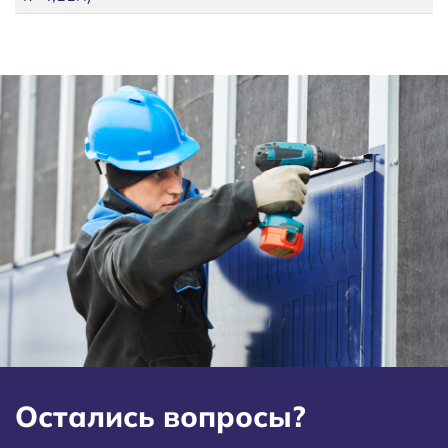
Остались вопросы?