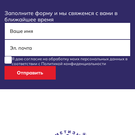
Заполните форму и мы свяжемся с вами в
ближайшее время
Имя
E-mail
Я даю согласие на обработку моих
персональных данных
в
соответствии с
Политикой конфиденциальности
Отправить