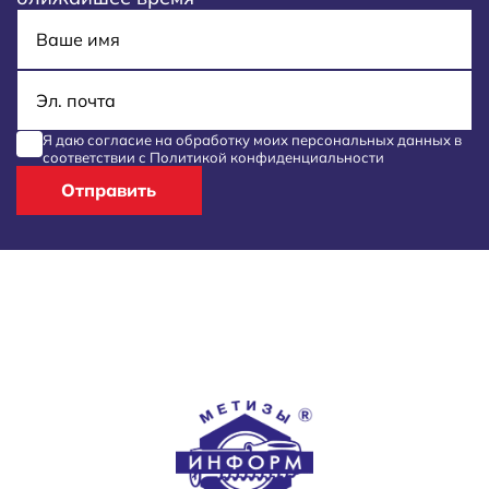
Имя
E-mail
Я даю согласие на обработку моих
персональных данных
в
соответствии с
Политикой конфиденциальности
Отправить