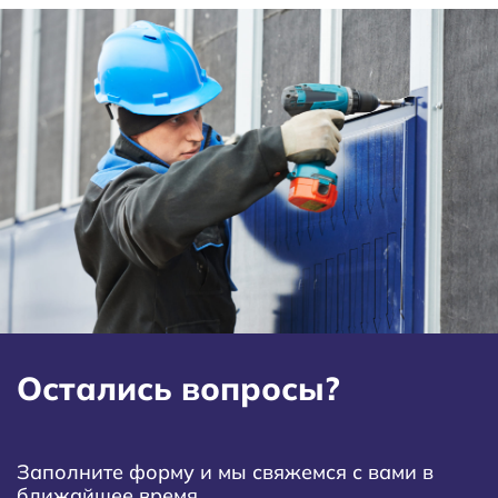
Остались вопросы?
Заполните форму и мы свяжемся с вами в
ближайшее время