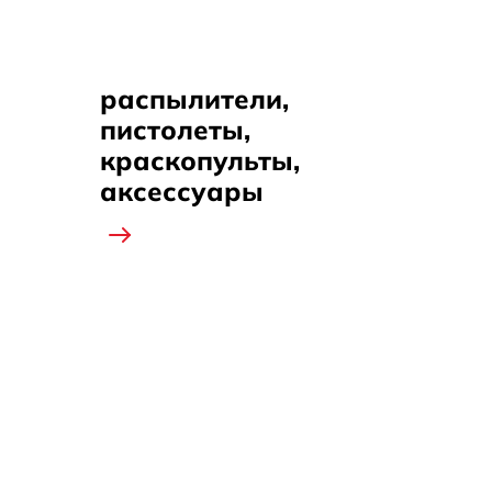
распылители,
пистолеты,
краскопульты,
аксессуары