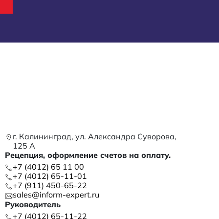
г. Калининград, ул. Александра Суворова,
125 А
Рецепция, оформление счетов на оплату.
+7 (4012) 65 11 00
+7 (4012) 65-11-01
+7 (911) 450-65-22
sales@inform-expert.ru
Руководитель
+7 (4012) 65-11-22